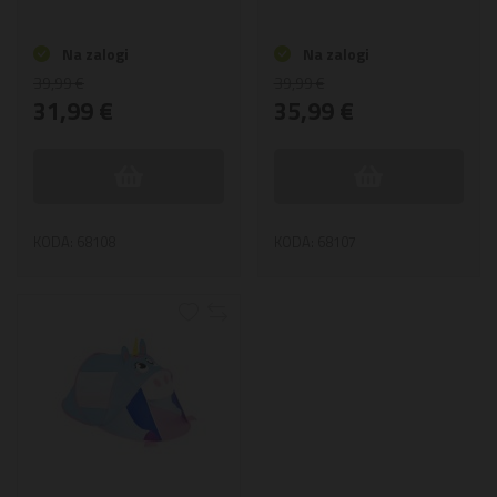
Na zalogi
Na zalogi
39,99 €
39,99 €
31,99 €
35,99 €
KODA: 68108
KODA: 68107