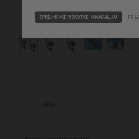
SPREJMI VSE PISKOTKE IN NADALJUJ
PRIL
OPIS