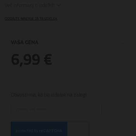
Več informacij o izdelkih
ODDAJTE MNENJE ZA TA IZDELEK
VAŠA CENA
6,99 €
Obvesti me, ko bo izdelek na zalogi