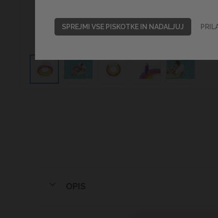
SPREJMI VSE PISKOTKE IN NADALJUJ
PRIL
OPIS