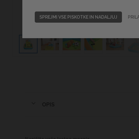
SPREJMI VSE PISKOTKE IN NADALJUJ
PRIL
OPIS